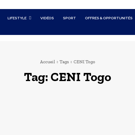
LIFESTYLE
VIDÉOS
SPORT
OFFRES & OPPORTUNITÉS
Accueil
Tags
CENI Togo
Tag:
CENI Togo