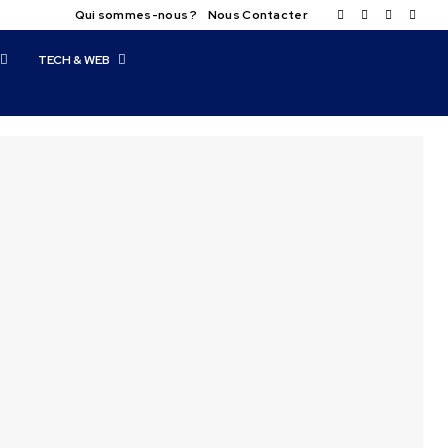
Qui sommes-nous ?
Nous Contacter
TECH & WEB