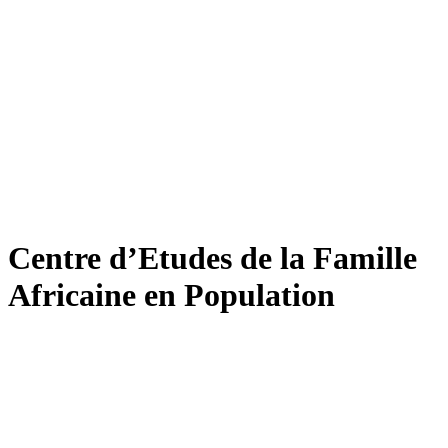
Centre d’Etudes de la Famille
Africaine en Population