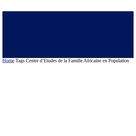
Home
Tags
Centre d’Etudes de la Famille Africaine en Population