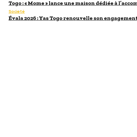
Togo : « Mome » lance une maison dédiée à l’acc
Societé
Évala 2026 : Yas Togo renouvelle son engagement