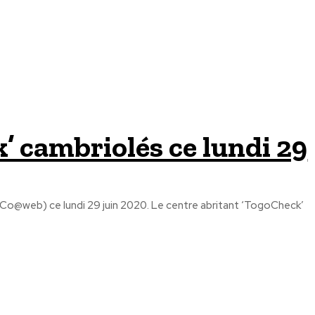
’ cambriolés ce lundi 29
(Co@web) ce lundi 29 juin 2020. Le centre abritant ‘TogoCheck’