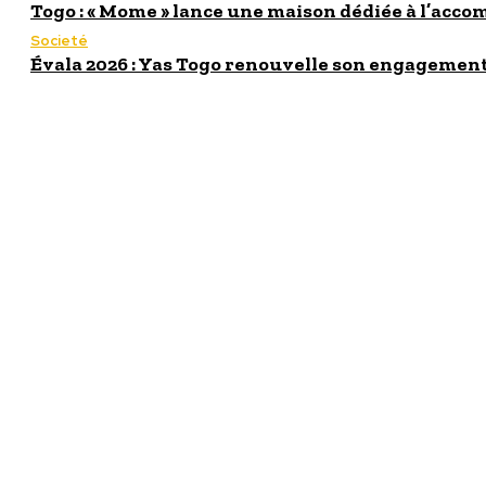
Togo : « Mome » lance une maison dédiée à l’acc
Societé
Évala 2026 : Yas Togo renouvelle son engagement