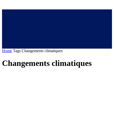
Home
Tags
Changements climatiques
Changements climatiques