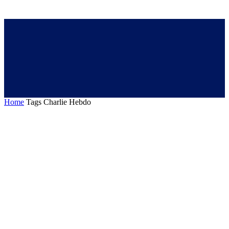
Home
Tags
Charlie Hebdo