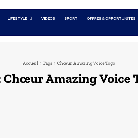
LIFESTYLE
VIDÉOS
SPORT
OFFRES & OPPORTUNITÉS
Accueil
Tags
Chœur Amazing Voice Togo
:
Chœur Amazing Voice 