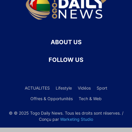
ABOUT US
FOLLOW US
ACTUALITES
Lifestyle
Vidéos
Sport
Offres & Opportunités
Tech & Web
© © 2025 Togo Daily News. Tous les droits sont réserves. /
Conçu par
Warketing Studio