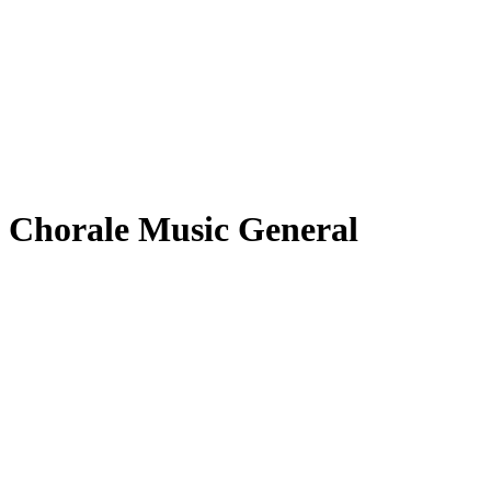
Chorale Music General