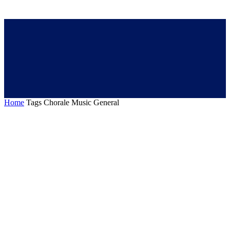
Home
Tags
Chorale Music General