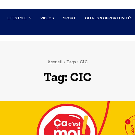
LIFESTYLE
VIDÉOS
SPORT
OFFRES & OPPORTUNITÉS
Accueil
Tags
CIC
Tag:
CIC