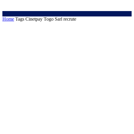
Home
Tags
Cinetpay Togo Sarl recrute