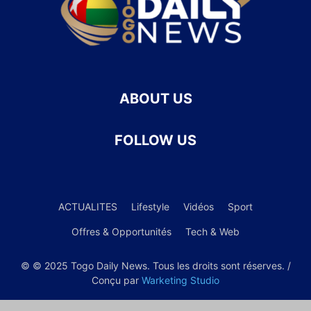
ABOUT US
FOLLOW US
ACTUALITES
Lifestyle
Vidéos
Sport
Offres & Opportunités
Tech & Web
© © 2025 Togo Daily News. Tous les droits sont réserves. /
Conçu par
Warketing Studio