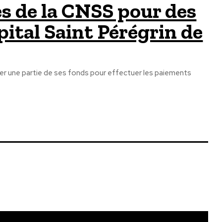
res de la CNSS pour des
pital Saint Pérégrin de
iser une partie de ses fonds pour effectuer les paiements