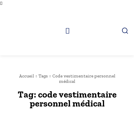
Accueil
Tags
Code vestimentaire personnel
médical
Tag:
code vestimentaire
personnel médical