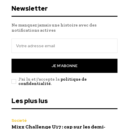
Newsletter
Ne manquez jamais une histoire avec des
notifications actives
JE M'ABONNE
J'ai lu et j'accepte la
politique de
confidentialité
.
Les plus lus
Societé
Mixx Challenge U17 : cap sur les demi-