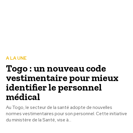
A LA UNE
Togo : un nouveau code
vestimentaire pour mieux
identifier le personnel
médical
Au Togo, le secteur de la santé adopte de nouvelles
normes vestimentaires pour son personnel. Cette initiative
du ministère de la Santé, vise à...