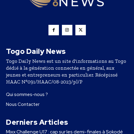
Togo Daily News
Togo Daily News est un site d'informations au Togo
dédié à la génération connectée en général, aux
jeunes et entrepreneurs en particulier. Récépissé
HAAC N°091/HAAC/08-2023/pl/P
Qui sommes-nous ?
Nous Contacter
Derniers Articles
Mixx Challenge U17 : cap sur les demi-finales à Sokodé