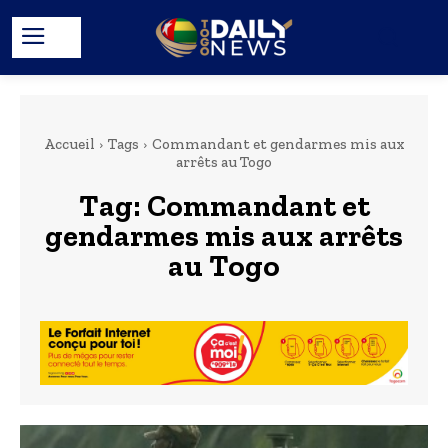
Accueil
Tags
Commandant et gendarmes mis aux
arrêts au Togo
Tag:
Commandant et
gendarmes mis aux arrêts
au Togo