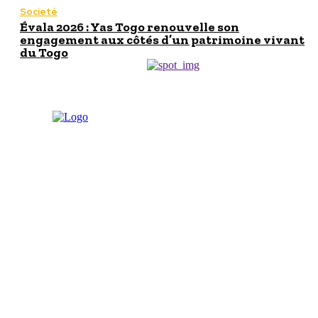
Societé
Évala 2026 : Yas Togo renouvelle son
engagement aux côtés d’un patrimoine vivant
du Togo