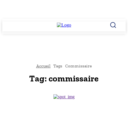
Accueil
Tags
Commissaire
Tag:
commissaire