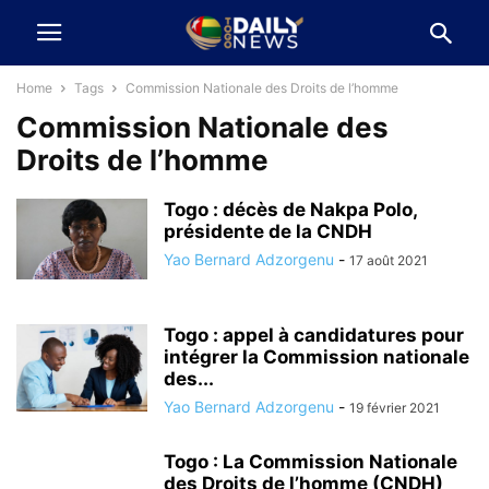
Home
Tags
Commission Nationale des Droits de l’homme
Commission Nationale des
Droits de l’homme
Togo : décès de Nakpa Polo,
présidente de la CNDH
Yao Bernard Adzorgenu
-
17 août 2021
Togo : appel à candidatures pour
intégrer la Commission nationale
des...
Yao Bernard Adzorgenu
-
19 février 2021
Togo : La Commission Nationale
des Droits de l’homme (CNDH)