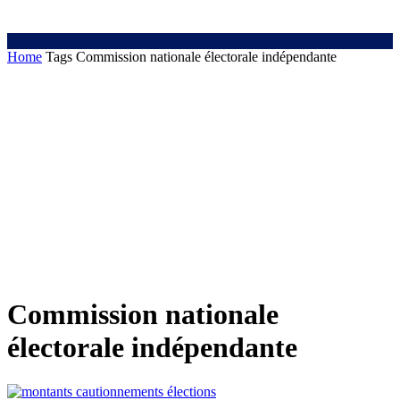
Home
Tags
Commission nationale électorale indépendante
Commission nationale
électorale indépendante