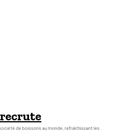
recrute
société de boissons au monde, rafraîchissant les