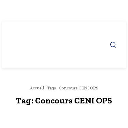
Accueil
Tags
Concours CENI OPS
Tag:
Concours CENI OPS