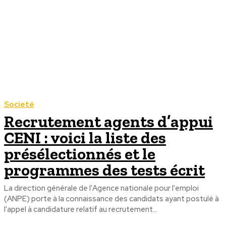
Societé
Recrutement agents d’appui
CENI : voici la liste des
présélectionnés et le
programmes des tests écrit
La direction générale de l'Agence nationale pour l'emploi
(ANPE) porte à la connaissance des candidats ayant postulé à
l'appel à candidature relatif au recrutement...