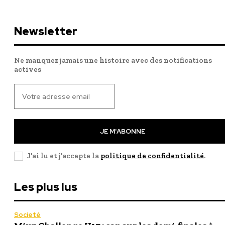
Newsletter
Ne manquez jamais une histoire avec des notifications
actives
JE M'ABONNE
J'ai lu et j'accepte la
politique de confidentialité
.
Les plus lus
Societé