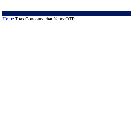
Home
Tags
Concours chauffeurs OTR