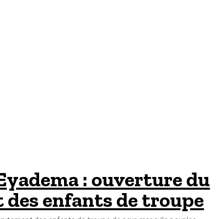
 Eyadema : ouverture du
 des enfants de troupe