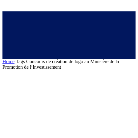
Home
Tags
Concours de création de logo au Ministère de la
Promotion de l’Investissement