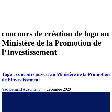
concours de création de logo au
Ministère de la Promotion de
l’Investissement
Togo : concours ouvert au Ministère de la Promotion
de l’Investissement
Yao Bernard Adzorgenu
-
7 décembre 2020