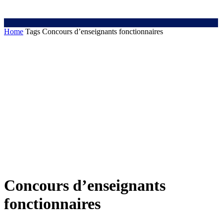
Home
Tags
Concours d’enseignants fonctionnaires
Concours d’enseignants
fonctionnaires