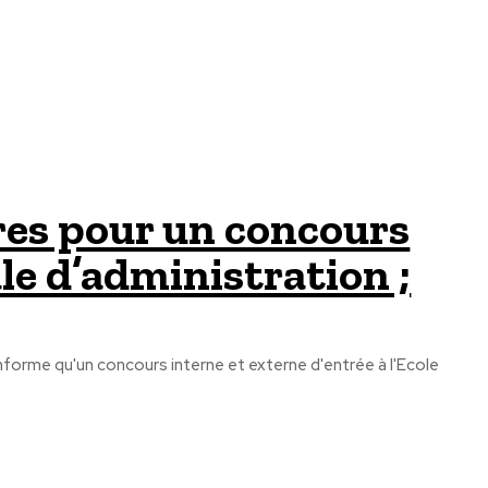
res pour un concours
ale d’administration ;
 informe qu'un concours interne et externe d'entrée à l'Ecole