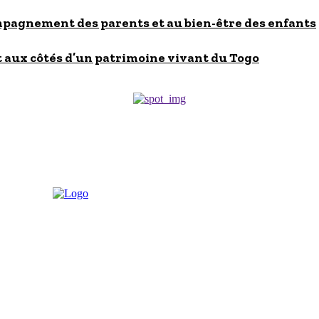
ompagnement des parents et au bien-être des enfants
 aux côtés d’un patrimoine vivant du Togo