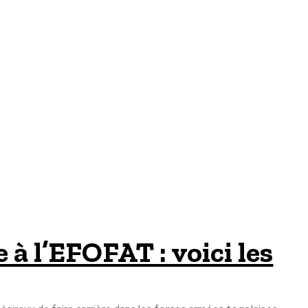
à l’EFOFAT : voici les