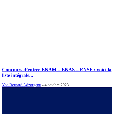
Concours d’entrée ENAM – ENAS – ENSF : voici la
liste intégrale...
Yao Bernard Adzorgenu
-
4 octobre 2023