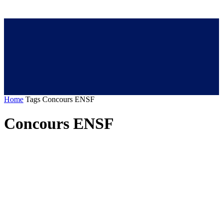
Home
Tags
Concours ENSF
Concours ENSF