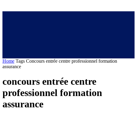
Home
Tags
Concours entrée centre professionnel formation
assurance
concours entrée centre
professionnel formation
assurance