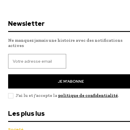
Newsletter
Ne manquez jamais une histoire avec des notifications
actives
JE M'ABONNE
J'ai lu et j'accepte la
politique de confidentialité
.
Les plus lus
Societé