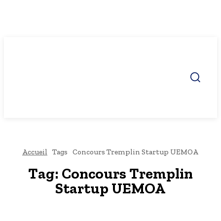
Accueil
Tags
Concours Tremplin Startup UEMOA
Tag:
Concours Tremplin
Startup UEMOA