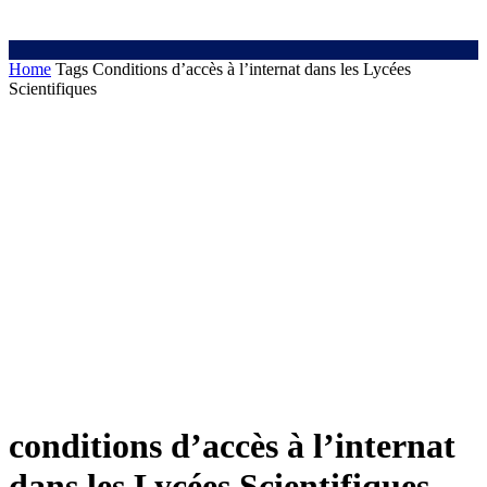
Home
Tags
Conditions d’accès à l’internat dans les Lycées
Scientifiques
conditions d’accès à l’internat
dans les Lycées Scientifiques