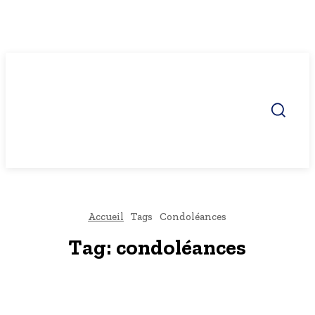
Accueil
Tags
Condoléances
Tag:
condoléances