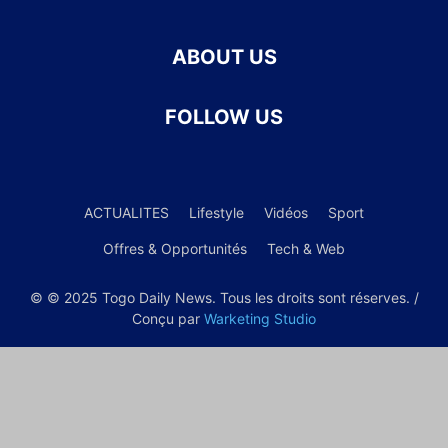
ABOUT US
FOLLOW US
ACTUALITES
Lifestyle
Vidéos
Sport
Offres & Opportunités
Tech & Web
© © 2025 Togo Daily News. Tous les droits sont réserves. /
Conçu par
Warketing Studio