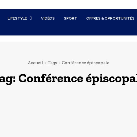
LIFESTYLE
VIDÉOS
SPORT
OFFRES & OPPORTUNITÉS
Accueil
Tags
Conférence épiscopale
ag:
Conférence épiscopa