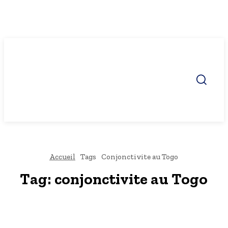
Accueil
Tags
Conjonctivite au Togo
Tag:
conjonctivite au Togo