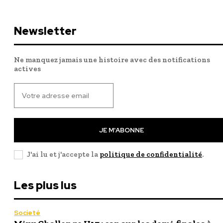
Newsletter
Ne manquez jamais une histoire avec des notifications
actives
JE M'ABONNE
J'ai lu et j'accepte la
politique de confidentialité
.
Les plus lus
Societé