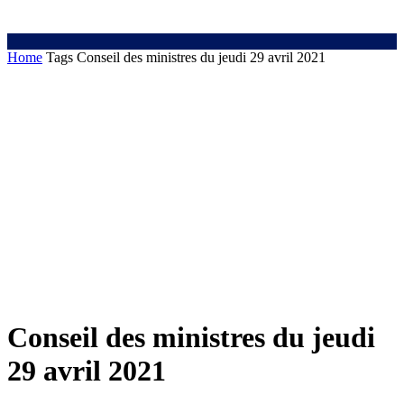
Home
Tags
Conseil des ministres du jeudi 29 avril 2021
Conseil des ministres du jeudi
29 avril 2021