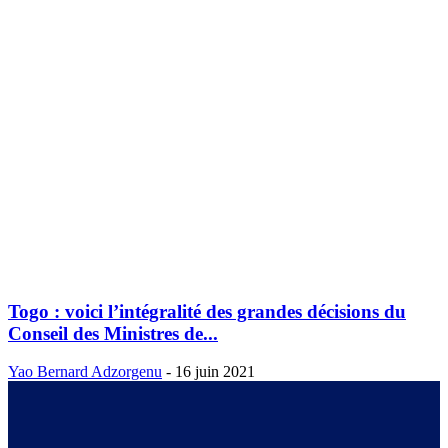
Togo : voici l’intégralité des grandes décisions du
Conseil des Ministres de...
Yao Bernard Adzorgenu
-
16 juin 2021