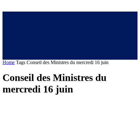
Home
Tags
Conseil des Ministres du mercredi 16 juin
Conseil des Ministres du
mercredi 16 juin