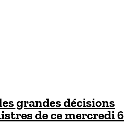
 des grandes décisions
istres de ce mercredi 6