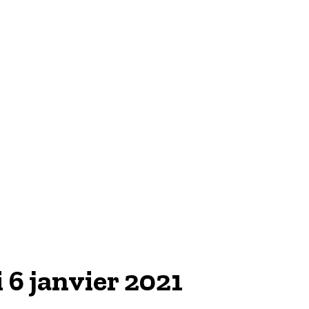
TECH & WEB
 6 janvier 2021