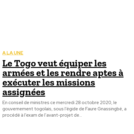
A LA UNE
Le Togo veut équiper les
armées et les rendre aptes à
exécuter les missions
assignées
En conseil de ministres ce mercredi 28 octobre 2020, le
gouvernement togolais, sous l’égide de Faure Gnassingbé, a
procédé à l’exam de l’avant-projet de...