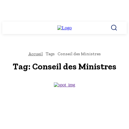
Accueil
Tags
Conseil des Ministres
Tag:
Conseil des Ministres