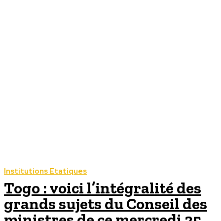
Institutions Etatiques
Togo : voici l’intégralité des
grands sujets du Conseil des
ministres de ce mercredi 25