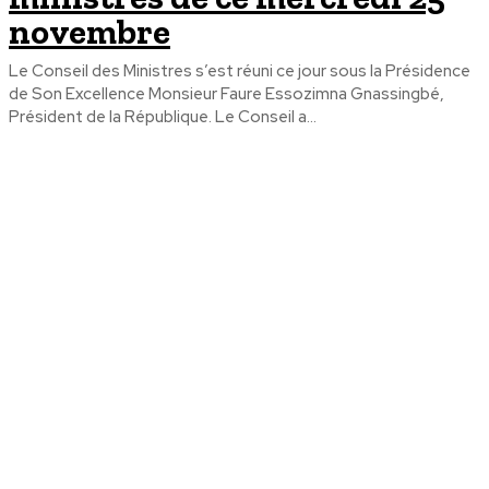
novembre
Le Conseil des Ministres s’est réuni ce jour sous la Présidence
de Son Excellence Monsieur Faure Essozimna Gnassingbé,
Président de la République. Le Conseil a...