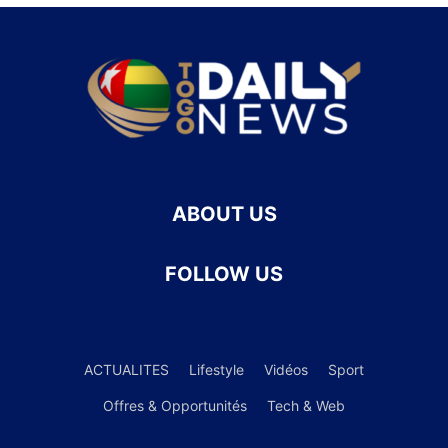
ABOUT US
FOLLOW US
ACTUALITES
Lifestyle
Vidéos
Sport
Offres & Opportunités
Tech & Web