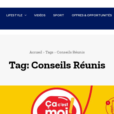
LIFESTYLE
VIDÉOS
SPORT
OFFRES & OPPORTUNITÉS
Accueil
Tags
Conseils Réunis
Tag:
Conseils Réunis