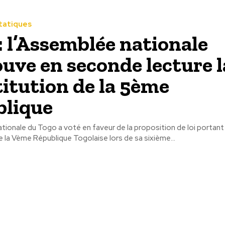
Etatiques
: l’Assemblée nationale
uve en seconde lecture l
itution de la 5ème
lique
ionale du Togo a voté en faveur de la proposition de loi portant
 la Vème République Togolaise lors de sa sixième...