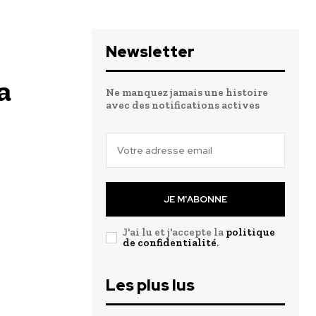
Newsletter
a
Ne manquez jamais une histoire
avec des notifications actives
JE M'ABONNE
J'ai lu et j'accepte la
politique
de confidentialité
.
Les plus lus