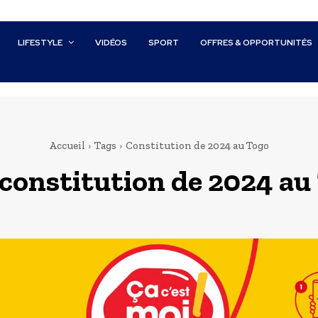
LIFESTYLE
VIDÉOS
SPORT
OFFRES & OPPORTUNITÉS
Accueil
Tags
Constitution de 2024 au Togo
constitution de 2024 au