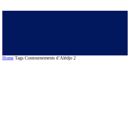
Home
Tags
Contournements d’Alédjo 2