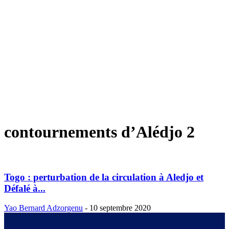
contournements d’Alédjo 2
Togo : perturbation de la circulation à Aledjo et
Défalé à...
Yao Bernard Adzorgenu
-
10 septembre 2020