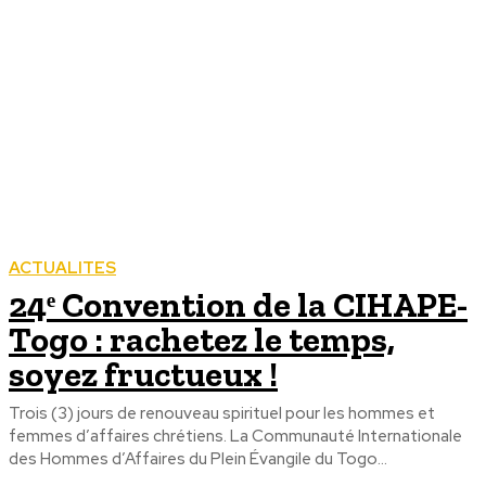
ACTUALITES
24ᵉ Convention de la CIHAPE-
Togo : rachetez le temps,
soyez fructueux !
Trois (3) jours de renouveau spirituel pour les hommes et
femmes d’affaires chrétiens. La Communauté Internationale
des Hommes d’Affaires du Plein Évangile du Togo...