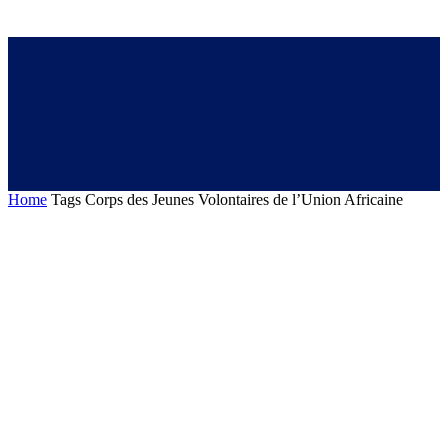
Home
Tags
Corps des Jeunes Volontaires de l’Union Africaine