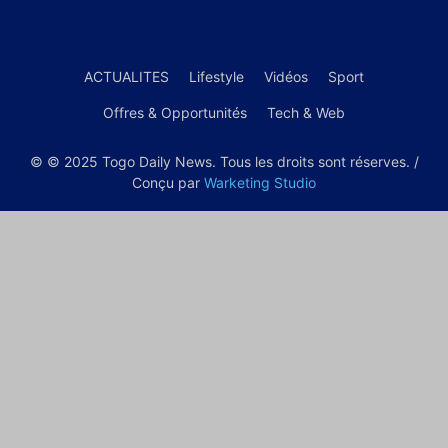
ACTUALITES
Lifestyle
Vidéos
Sport
Offres & Opportunités
Tech & Web
© © 2025 Togo Daily News. Tous les droits sont réserves. /
Conçu par
Warketing Studio