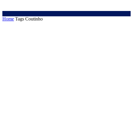
Home
Tags
Coutinho