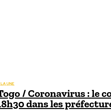
 LA UNE
Togo / Coronavirus : le 
18h30 dans les préfectur