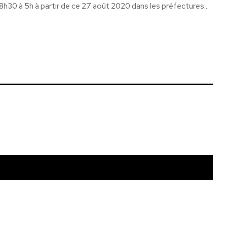
h30 à 5h à partir de ce 27 août 2020 dans les préfectures...