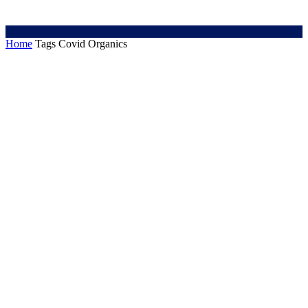
Home
Tags
Covid Organics