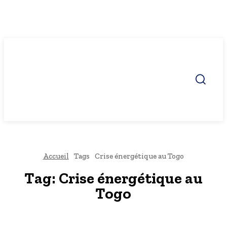
Accueil
Tags
Crise énergétique au Togo
Tag:
Crise énergétique au
Togo