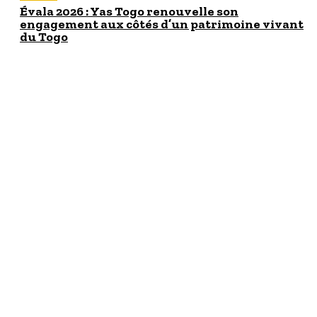
Évala 2026 : Yas Togo renouvelle son
engagement aux côtés d’un patrimoine vivant
du Togo