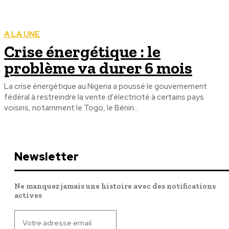
A LA UNE
Crise énergétique : le
problème va durer 6 mois
La crise énergétique au Nigeria a poussé le gouvernement
fédéral à restreindre la vente d'électricité à certains pays
voisins, notamment le Togo, le Bénin...
Newsletter
Ne manquez jamais une histoire avec des notifications
actives