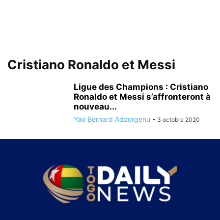
Cristiano Ronaldo et Messi
Ligue des Champions : Cristiano
Ronaldo et Messi s’affronteront à
nouveau...
Yao Bernard Adzorgenu
-
3 octobre 2020